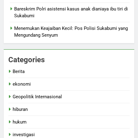
Bareskrim Polri asistensi kasus anak dianiaya ibu tiri di
Sukabumi
Menemukan Keajaiban Kecil: Pos Polisi Sukabumi yang
Mengundang Senyum
Categories
Berita
ekonomi
Geopolitik Internasional
hiburan
hukum
investigasi