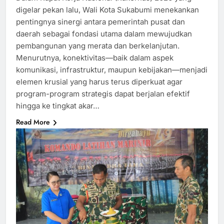
digelar pekan lalu, Wali Kota Sukabumi menekankan
pentingnya sinergi antara pemerintah pusat dan
daerah sebagai fondasi utama dalam mewujudkan
pembangunan yang merata dan berkelanjutan.
Menurutnya, konektivitas—baik dalam aspek
komunikasi, infrastruktur, maupun kebijakan—menjadi
elemen krusial yang harus terus diperkuat agar
program-program strategis dapat berjalan efektif
hingga ke tingkat akar…
Read More