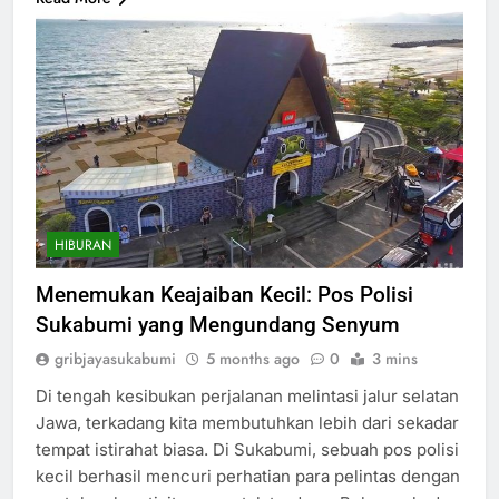
HIBURAN
Menemukan Keajaiban Kecil: Pos Polisi
Sukabumi yang Mengundang Senyum
gribjayasukabumi
5 months ago
0
3 mins
Di tengah kesibukan perjalanan melintasi jalur selatan
Jawa, terkadang kita membutuhkan lebih dari sekadar
tempat istirahat biasa. Di Sukabumi, sebuah pos polisi
kecil berhasil mencuri perhatian para pelintas dengan