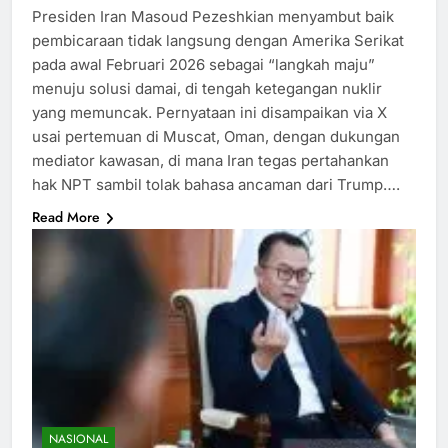
Presiden Iran Masoud Pezeshkian menyambut baik
pembicaraan tidak langsung dengan Amerika Serikat
pada awal Februari 2026 sebagai “langkah maju”
menuju solusi damai, di tengah ketegangan nuklir
yang memuncak.​ Pernyataan ini disampaikan via X
usai pertemuan di Muscat, Oman, dengan dukungan
mediator kawasan, di mana Iran tegas pertahankan
hak NPT sambil tolak bahasa ancaman dari Trump….
Read More
NASIONAL