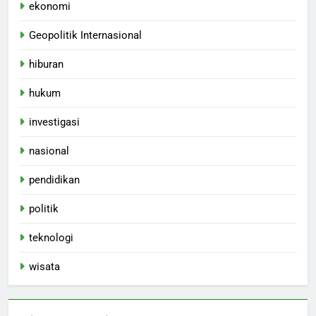
ekonomi
Geopolitik Internasional
hiburan
hukum
investigasi
nasional
pendidikan
politik
teknologi
wisata