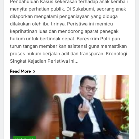
Pendahuluan Kasus kekerasan terhadap anak kembali
menyita perhatian publik. Di Sukabumi, seorang anak
dilaporkan mengalami penganiayaan yang diduga
dilakukan oleh ibu tirinya. Peristiwa ini memicu
keprihatinan luas dan mendorong aparat penegak
hukum untuk bertindak cepat. Bareskrim Polri pun
turun tangan memberikan asistensi guna memastikan
proses hukum berjalan adil dan transparan. Kronologi
Singkat Kejadian Peristiwa ini…
Read More