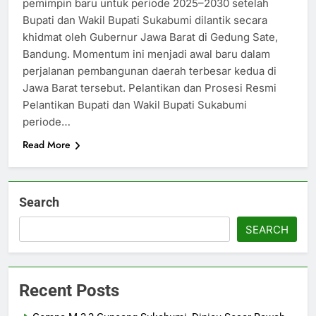
pemimpin baru untuk periode 2025–2030 setelah
Bupati dan Wakil Bupati Sukabumi dilantik secara
khidmat oleh Gubernur Jawa Barat di Gedung Sate,
Bandung. Momentum ini menjadi awal baru dalam
perjalanan pembangunan daerah terbesar kedua di
Jawa Barat tersebut. Pelantikan dan Prosesi Resmi
Pelantikan Bupati dan Wakil Bupati Sukabumi
periode…
Read More
Search
SEARCH
Recent Posts