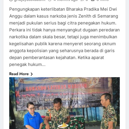
Pengungkapan keterlibatan Bharaka Pradika Mei Dwi
Anggu dalam kasus narkoba jenis Zenith di Semarang
menjadi pukulan serius bagi citra penegakan hukum.
Perkara ini tidak hanya menyangkut dugaan peredaran
narkotika dalam skala besar, tetapi juga menimbulkan
kegelisahan publik karena menyeret seorang oknum
anggota kepolisian yang seharusnya berada di garis
depan pemberantasan kejahatan. Ketika aparat
penegak hukum…
Read More