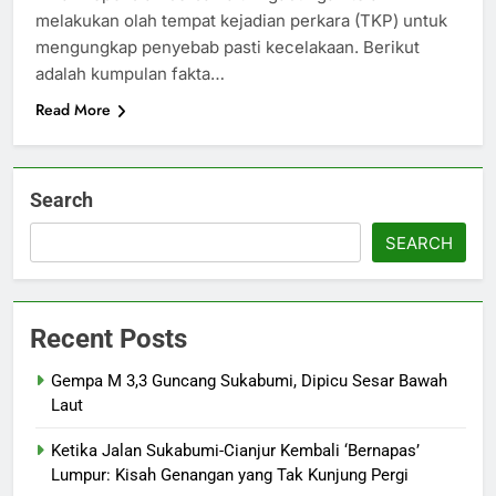
melakukan olah tempat kejadian perkara (TKP) untuk
mengungkap penyebab pasti kecelakaan. Berikut
adalah kumpulan fakta…
Read More
Search
SEARCH
Recent Posts
Gempa M 3,3 Guncang Sukabumi, Dipicu Sesar Bawah
Laut
Ketika Jalan Sukabumi-Cianjur Kembali ‘Bernapas’
Lumpur: Kisah Genangan yang Tak Kunjung Pergi