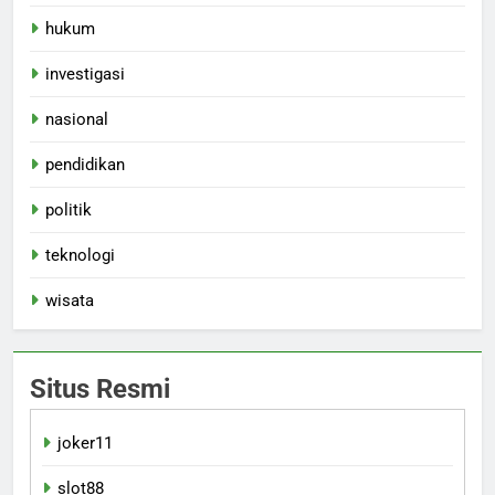
hukum
investigasi
nasional
pendidikan
politik
teknologi
wisata
Situs Resmi
joker11
slot88