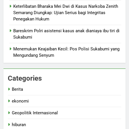
Keterlibatan Bharaka Mei Dwi di Kasus Narkoba Zenith
Semarang Diungkap: Ujian Serius bagi Integritas
Penegakan Hukum
Bareskrim Polri asistensi kasus anak dianiaya ibu tiri di
Sukabumi
Menemukan Keajaiban Kecil: Pos Polisi Sukabumi yang
Mengundang Senyum
Categories
Berita
ekonomi
Geopolitik Internasional
hiburan