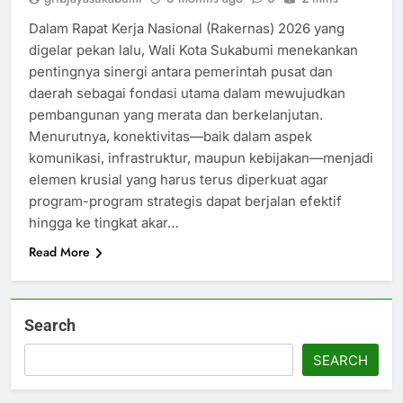
Dalam Rapat Kerja Nasional (Rakernas) 2026 yang
digelar pekan lalu, Wali Kota Sukabumi menekankan
pentingnya sinergi antara pemerintah pusat dan
daerah sebagai fondasi utama dalam mewujudkan
pembangunan yang merata dan berkelanjutan.
Menurutnya, konektivitas—baik dalam aspek
komunikasi, infrastruktur, maupun kebijakan—menjadi
elemen krusial yang harus terus diperkuat agar
program-program strategis dapat berjalan efektif
hingga ke tingkat akar…
Read More
Search
SEARCH