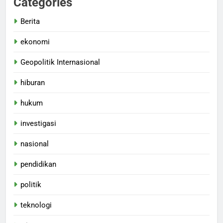
Categories
Berita
ekonomi
Geopolitik Internasional
hiburan
hukum
investigasi
nasional
pendidikan
politik
teknologi