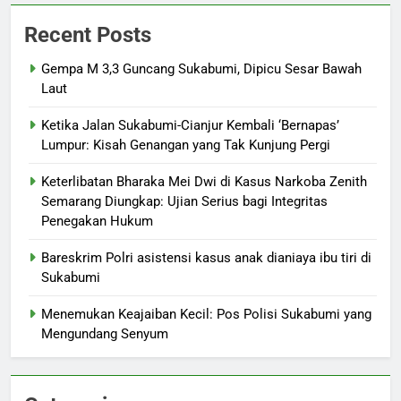
Recent Posts
Gempa M 3,3 Guncang Sukabumi, Dipicu Sesar Bawah
Laut
Ketika Jalan Sukabumi-Cianjur Kembali ‘Bernapas’
Lumpur: Kisah Genangan yang Tak Kunjung Pergi
Keterlibatan Bharaka Mei Dwi di Kasus Narkoba Zenith
Semarang Diungkap: Ujian Serius bagi Integritas
Penegakan Hukum
Bareskrim Polri asistensi kasus anak dianiaya ibu tiri di
Sukabumi
Menemukan Keajaiban Kecil: Pos Polisi Sukabumi yang
Mengundang Senyum