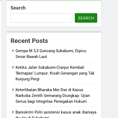
Search
SEARCH
Recent Posts
Gempa M 3,3 Guncang Sukabumi, Dipicu
Sesar Bawah Laut
Ketika Jalan Sukabumi-Cianjur Kembali
‘Bernapas’ Lumpur: Kisah Genangan yang Tak
Kunjung Pergi
Keterlibatan Bharaka Mei Dwi di Kasus
Narkoba Zenith Semarang Diungkap: Ujian
Serius bagi Integritas Penegakan Hukum
Bareskrim Polri asistensi kasus anak dianiaya