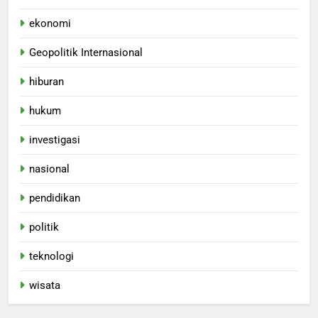
ekonomi
Geopolitik Internasional
hiburan
hukum
investigasi
nasional
pendidikan
politik
teknologi
wisata