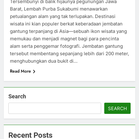
Tersembunyi di balik hijaunya pegunungan Jawa
Barat, Lembah Purba Sukabumi menawarkan
petualangan alam yang tak terlupakan. Destinasi
wisata ini kian populer berkat keberadaan jembatan
gantung terpanjang di Asia—sebuah ikon wisata yang
memukau dan menjadi magnet bagi para pencinta
alam serta penggemar fotografi. Jembatan gantung
tersebut membentang sepanjang lebih dari 200 meter,
menghubungkan dua bukit di…
Read More
Search
SEARCH
Recent Posts