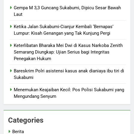
Gempa M 3,3 Guncang Sukabumi, Dipicu Sesar Bawah
Laut
Ketika Jalan Sukabumi-Cianjur Kembali ‘Bernapas’
Lumpur: Kisah Genangan yang Tak Kunjung Pergi
Keterlibatan Bharaka Mei Dwi di Kasus Narkoba Zenith
Semarang Diungkap: Ujian Serius bagi Integritas
Penegakan Hukum
Bareskrim Polri asistensi kasus anak dianiaya ibu tiri di
Sukabumi
Menemukan Keajaiban Kecil: Pos Polisi Sukabumi yang
Mengundang Senyum
Categories
Berita